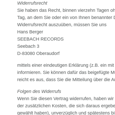
Widerrufsrecht
Sie haben das Recht, binnen vierzehn Tagen oh
Tag, an dem Sie oder ein von Ihnen benannter D
Widerrufsrecht auszuüben, müssen Sie uns
Hans Berger
SEEBACH RECORDS
Seebach 3
D-83080 Oberaudorf
mittels einer eindeutigen Erklärung (z.B. ein mi
informieren. Sie können dafür das beigefügte M
reicht es aus, dass Sie die Mitteilung über die
Folgen des Widerrufs
Wenn Sie diesen Vertrag widerrufen, haben wir 
der zusätzlichen Kosten, die sich daraus ergebe
gewählt haben), unverzüglich und spätestens b