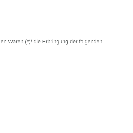
den Waren (*)/ die Erbringung der folgenden