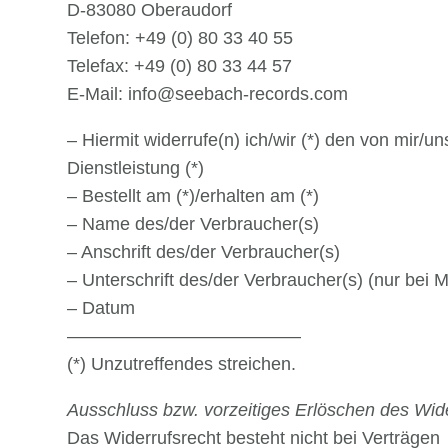
D-83080 Oberaudorf
Telefon: +49 (0) 80 33 40 55
Telefax: +49 (0) 80 33 44 57
E-Mail:
info@seebach-records.com
– Hiermit widerrufe(n) ich/wir (*) den von mir/
Dienstleistung (*)
– Bestellt am (*)/erhalten am (*)
– Name des/der Verbraucher(s)
– Anschrift des/der Verbraucher(s)
– Unterschrift des/der Verbraucher(s) (nur bei M
– Datum
—————————————
(*) Unzutreffendes streichen.
Ausschluss bzw. vorzeitiges Erlöschen des Wid
Das Widerrufsrecht besteht nicht bei Verträgen