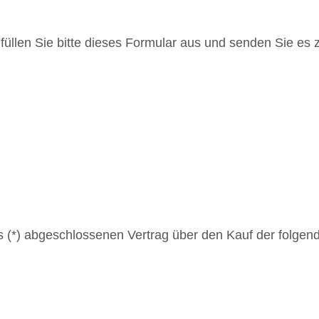
füllen Sie bitte dieses Formular aus und senden Sie es 
uns (*) abgeschlossenen Vertrag über den Kauf der folgen