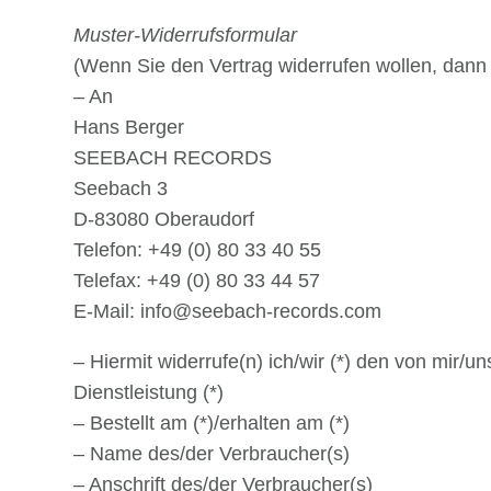
Muster-Widerrufsformular
(Wenn Sie den Vertrag widerrufen wollen, dann 
– An
Hans Berger
SEEBACH RECORDS
Seebach 3
D-83080 Oberaudorf
Telefon: +49 (0) 80 33 40 55
Telefax: +49 (0) 80 33 44 57
E-Mail:
info@seebach-records.com
– Hiermit widerrufe(n) ich/wir (*) den von mir/
Dienstleistung (*)
– Bestellt am (*)/erhalten am (*)
– Name des/der Verbraucher(s)
– Anschrift des/der Verbraucher(s)