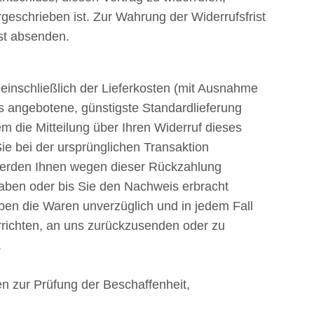
geschrieben ist. Zur Wahrung der Widerrufsfrist
ist absenden.
 einschließlich der Lieferkosten (mit Ausnahme
ns angebotene, günstigste Standardlieferung
 die Mitteilung über Ihren Widerruf dieses
ie bei der ursprünglichen Transaktion
l werden Ihnen wegen dieser Rückzahlung
haben oder bis Sie den Nachweis erbracht
ben die Waren unverzüglich und in jedem Fall
rrichten, an uns zurückzusenden oder zu
.
n zur Prüfung der Beschaffenheit,