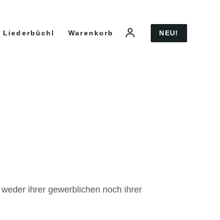
NEU!
Liederbüchl
Warenkorb
 weder ihrer gewerblichen noch ihrer