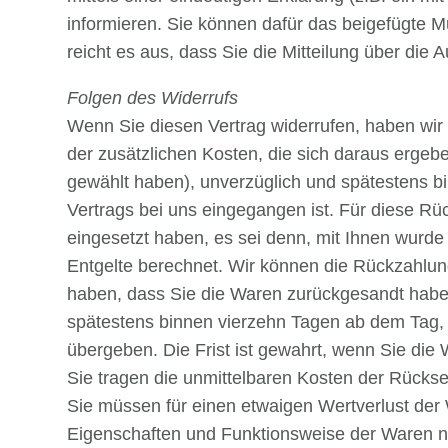
informieren. Sie können dafür das beigefügte M
reicht es aus, dass Sie die Mitteilung über die
Folgen des Widerrufs
Wenn Sie diesen Vertrag widerrufen, haben wir 
der zusätzlichen Kosten, die sich daraus ergebe
gewählt haben), unverzüglich und spätestens b
Vertrags bei uns eingegangen ist. Für diese Rü
eingesetzt haben, es sei denn, mit Ihnen wurd
Entgelte berechnet. Wir können die Rückzahlun
haben, dass Sie die Waren zurückgesandt haben,
spätestens binnen vierzehn Tagen ab dem Tag, 
übergeben. Die Frist ist gewahrt, wenn Sie die
Sie tragen die unmittelbaren Kosten der Rück
Sie müssen für einen etwaigen Wertverlust der
Eigenschaften und Funktionsweise der Waren n