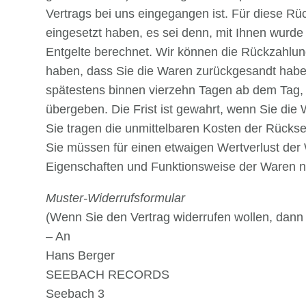
Vertrags bei uns eingegangen ist. Für diese Rü
eingesetzt haben, es sei denn, mit Ihnen wurd
Entgelte berechnet. Wir können die Rückzahlun
haben, dass Sie die Waren zurückgesandt haben,
spätestens binnen vierzehn Tagen ab dem Tag, 
übergeben. Die Frist ist gewahrt, wenn Sie die
Sie tragen die unmittelbaren Kosten der Rück
Sie müssen für einen etwaigen Wertverlust der
Eigenschaften und Funktionsweise der Waren n
Muster-Widerrufsformular
(Wenn Sie den Vertrag widerrufen wollen, dann 
– An
Hans Berger
SEEBACH RECORDS
Seebach 3