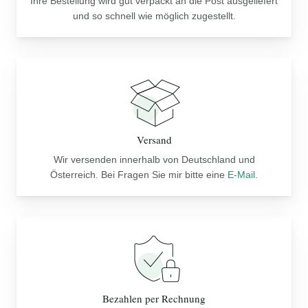
Ihre Bestellung wird gut verpackt an die Post ausgeliefert
und so schnell wie möglich zugestellt.
Versand
Wir versenden innerhalb von Deutschland und
Österreich. Bei Fragen Sie mir bitte eine
E-Mail
.
Bezahlen per Rechnung