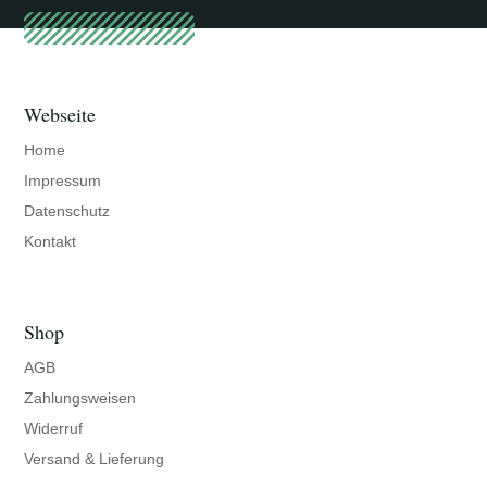
Webseite
Home
Impressum
Datenschutz
Kontakt
Shop
AGB
Zahlungsweisen
Widerruf
Versand & Lieferung