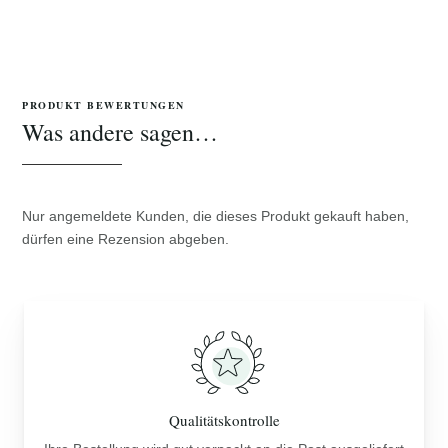
PRODUKT BEWERTUNGEN
Was andere sagen…
Nur angemeldete Kunden, die dieses Produkt gekauft haben,
dürfen eine Rezension abgeben.
Qualitätskontrolle