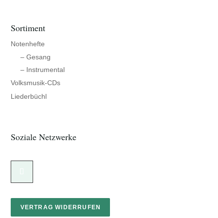
Sortiment
Notenhefte
– Gesang
– Instrumental
Volksmusik-CDs
Liederbüchl
Soziale Netzwerke
VERTRAG WIDERRUFEN