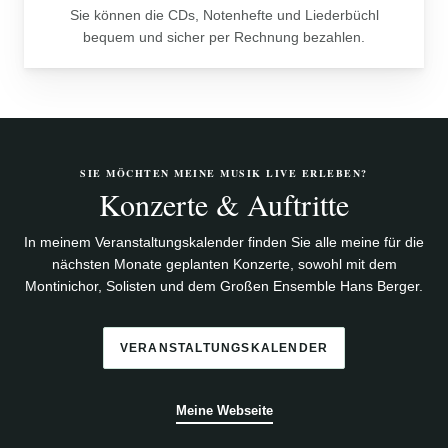
Sie können die CDs, Notenhefte und Liederbüchl
bequem und sicher per Rechnung bezahlen.
SIE MÖCHTEN MEINE MUSIK LIVE ERLEBEN?
Konzerte & Auftritte
In meinem Veranstaltungskalender finden Sie alle meine für die
nächsten Monate geplanten Konzerte, sowohl mit dem
Montinichor, Solisten und dem Großen Ensemble Hans Berger.
VERANSTALTUNGSKALENDER
Meine Webseite