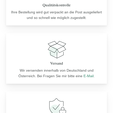
Qualitätskontrolle
Ihre Bestellung wird gut verpackt an die Post ausgeliefert
und so schnell wie möglich zugestellt.
Versand
Wir versenden innerhalb von Deutschland und
Österreich. Bei Fragen Sie mir bitte eine
E-Mail
.