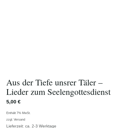
Aus der Tiefe unsrer Täler –
Lieder zum Seelengottesdienst
5,00
€
Enthält 7% MwSt.
zzgl.
Versand
Lieferzeit: ca. 2-3 Werktage