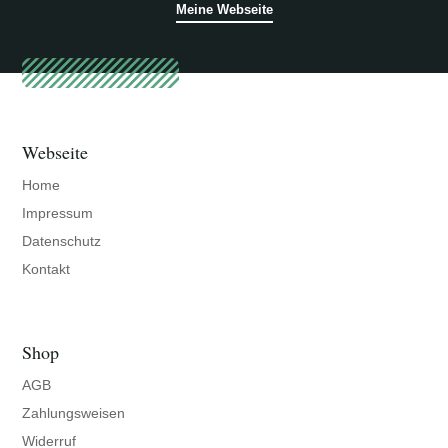
Meine Webseite
Webseite
Home
Impressum
Datenschutz
Kontakt
Shop
AGB
Zahlungsweisen
Widerruf