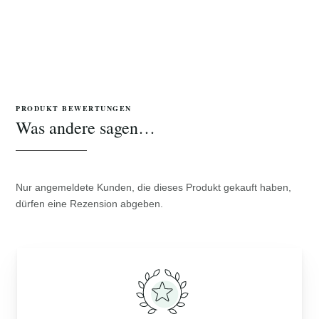
PRODUKT BEWERTUNGEN
Was andere sagen…
Nur angemeldete Kunden, die dieses Produkt gekauft haben,
dürfen eine Rezension abgeben.