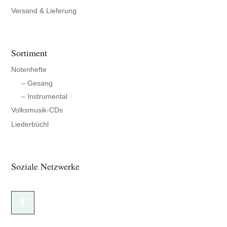
Versand & Lieferung
Sortiment
Notenhefte
– Gesang
– Instrumental
Volksmusik-CDs
Liederbüchl
Soziale Netzwerke